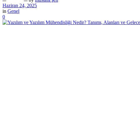
Haziran 24, 2025
in
Genel
0