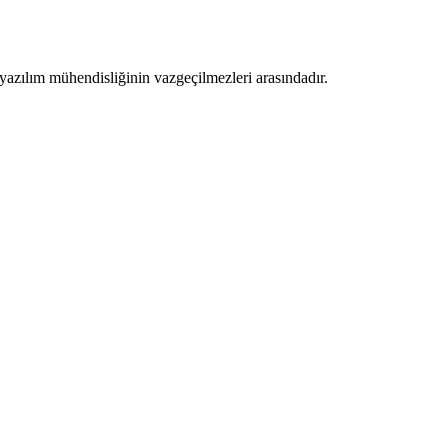
zılım mühendisliğinin vazgeçilmezleri arasındadır.