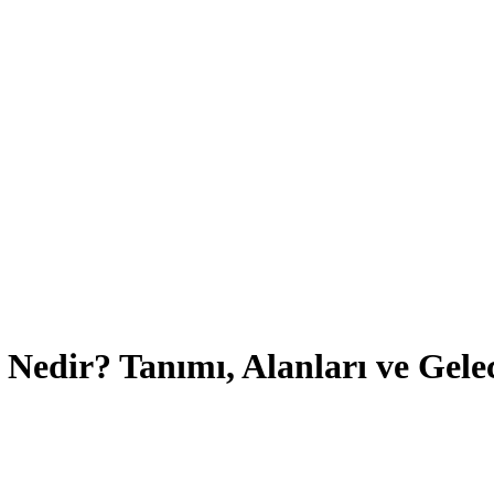
 Nedir? Tanımı, Alanları ve Gele