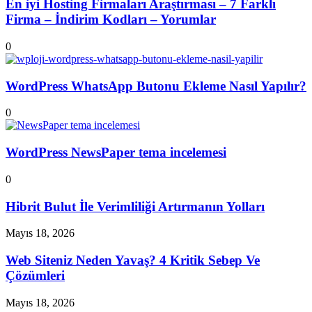
En iyi Hosting Firmaları Araştırması – 7 Farklı
Firma – İndirim Kodları – Yorumlar
0
WordPress WhatsApp Butonu Ekleme Nasıl Yapılır?
0
WordPress NewsPaper tema incelemesi
0
Hibrit Bulut İle Verimliliği Artırmanın Yolları
Mayıs 18, 2026
Web Siteniz Neden Yavaş? 4 Kritik Sebep Ve
Çözümleri
Mayıs 18, 2026