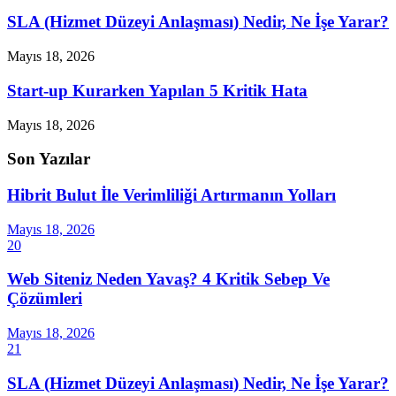
SLA (Hizmet Düzeyi Anlaşması) Nedir, Ne İşe Yarar?
Mayıs 18, 2026
Start-up Kurarken Yapılan 5 Kritik Hata
Mayıs 18, 2026
Son Yazılar
Hibrit Bulut İle Verimliliği Artırmanın Yolları
Mayıs 18, 2026
20
Web Siteniz Neden Yavaş? 4 Kritik Sebep Ve
Çözümleri
Mayıs 18, 2026
21
SLA (Hizmet Düzeyi Anlaşması) Nedir, Ne İşe Yarar?