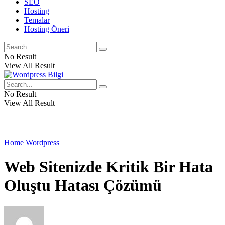
SEO
Hosting
Temalar
Hosting Öneri
No Result
View All Result
No Result
View All Result
Home
Wordpress
Web Sitenizde Kritik Bir Hata
Oluştu Hatası Çözümü