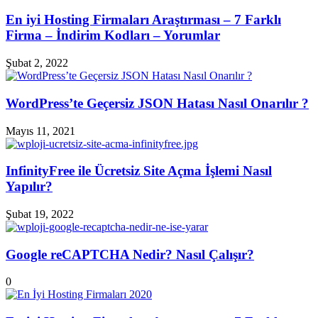
En iyi Hosting Firmaları Araştırması – 7 Farklı
Firma – İndirim Kodları – Yorumlar
Şubat 2, 2022
WordPress’te Geçersiz JSON Hatası Nasıl Onarılır ?
Mayıs 11, 2021
InfinityFree ile Ücretsiz Site Açma İşlemi Nasıl
Yapılır?
Şubat 19, 2022
Google reCAPTCHA Nedir? Nasıl Çalışır?
0