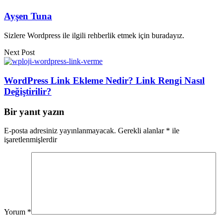
Ayşen Tuna
Sizlere Wordpress ile ilgili rehberlik etmek için buradayız.
Next Post
WordPress Link Ekleme Nedir? Link Rengi Nasıl
Değiştirilir?
Bir yanıt yazın
E-posta adresiniz yayınlanmayacak.
Gerekli alanlar
*
ile
işaretlenmişlerdir
Yorum
*