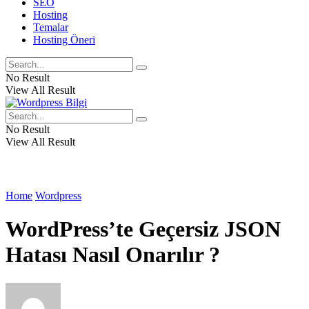
SEO
Hosting
Temalar
Hosting Öneri
No Result
View All Result
No Result
View All Result
Home
Wordpress
WordPress’te Geçersiz JSON
Hatası Nasıl Onarılır ?