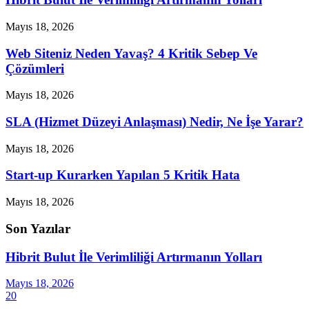
Mayıs 18, 2026
Web Siteniz Neden Yavaş? 4 Kritik Sebep Ve
Çözümleri
Mayıs 18, 2026
SLA (Hizmet Düzeyi Anlaşması) Nedir, Ne İşe Yarar?
Mayıs 18, 2026
Start-up Kurarken Yapılan 5 Kritik Hata
Mayıs 18, 2026
Son Yazılar
Hibrit Bulut İle Verimliliği Artırmanın Yolları
Mayıs 18, 2026
20