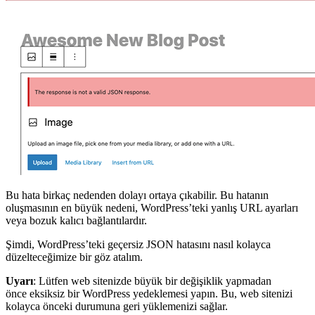
Bu hata birkaç nedenden dolayı ortaya çıkabilir. Bu hatanın
oluşmasının en büyük nedeni, WordPress’teki yanlış URL ayarları
veya bozuk kalıcı bağlantılardır.
Şimdi, WordPress’teki geçersiz JSON hatasını nasıl kolayca
düzelteceğimize bir göz atalım.
Uyarı
: Lütfen web sitenizde büyük bir değişiklik yapmadan
önce eksiksiz bir WordPress yedeklemesi yapın. Bu, web sitenizi
kolayca önceki durumuna geri yüklemenizi sağlar.