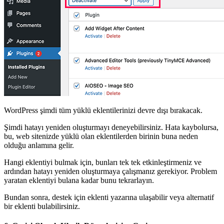
WordPress şimdi tüm yüklü eklentilerinizi devre dışı bırakacak.
Şimdi hatayı yeniden oluşturmayı deneyebilirsiniz. Hata kaybolursa,
bu, web sitenizde yüklü olan eklentilerden birinin buna neden
olduğu anlamına gelir.
Hangi eklentiyi bulmak için, bunları tek tek etkinleştirmeniz ve
ardından hatayı yeniden oluşturmaya çalışmanız gerekiyor. Problem
yaratan eklentiyi bulana kadar bunu tekrarlayın.
Bundan sonra, destek için eklenti yazarına ulaşabilir veya alternatif
bir eklenti bulabilirsiniz.