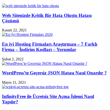
Web Sitenizde Kritik Bir Hata Oluştu Hatası
Çözümü
Kasım 22, 2021
En iyi Hosting Firmaları Araştırması – 7 Farklı
Firma – İndirim Kodları – Yorumlar
Şubat 2, 2022
WordPress’te Geçersiz JSON Hatası Nasıl Onarılır ?
Mayıs 11, 2021
InfinityFree ile Ücretsiz Site Açma İşlemi Nasıl
Yapılır?