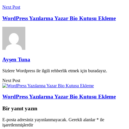
Next Post
WordPress Yazılarına Yazar Bio Kutusu Ekleme
Ayşen Tuna
Sizlere Wordpress ile ilgili rehberlik etmek için buradayız.
Next Post
WordPress Yazılarına Yazar Bio Kutusu Ekleme
Bir yanıt yazın
E-posta adresiniz yayınlanmayacak.
Gerekli alanlar
*
ile
işaretlenmişlerdir