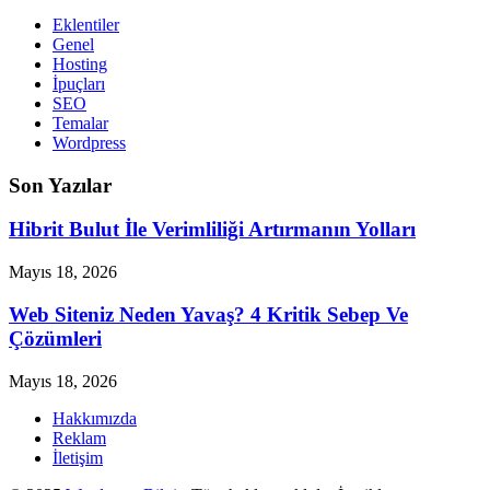
Eklentiler
Genel
Hosting
İpuçları
SEO
Temalar
Wordpress
Son Yazılar
Hibrit Bulut İle Verimliliği Artırmanın Yolları
Mayıs 18, 2026
Web Siteniz Neden Yavaş? 4 Kritik Sebep Ve
Çözümleri
Mayıs 18, 2026
Hakkımızda
Reklam
İletişim