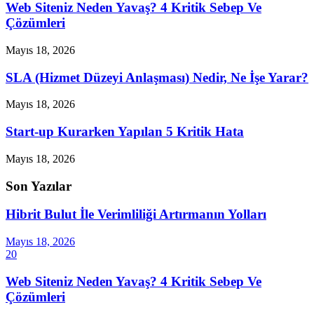
Web Siteniz Neden Yavaş? 4 Kritik Sebep Ve
Çözümleri
Mayıs 18, 2026
SLA (Hizmet Düzeyi Anlaşması) Nedir, Ne İşe Yarar?
Mayıs 18, 2026
Start-up Kurarken Yapılan 5 Kritik Hata
Mayıs 18, 2026
Son Yazılar
Hibrit Bulut İle Verimliliği Artırmanın Yolları
Mayıs 18, 2026
20
Web Siteniz Neden Yavaş? 4 Kritik Sebep Ve
Çözümleri