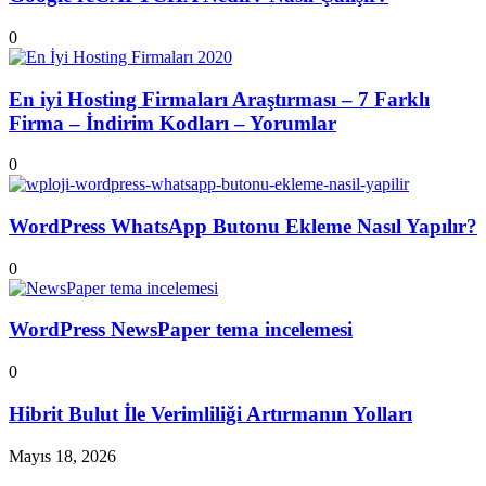
0
En iyi Hosting Firmaları Araştırması – 7 Farklı
Firma – İndirim Kodları – Yorumlar
0
WordPress WhatsApp Butonu Ekleme Nasıl Yapılır?
0
WordPress NewsPaper tema incelemesi
0
Hibrit Bulut İle Verimliliği Artırmanın Yolları
Mayıs 18, 2026