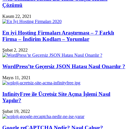
Çözümü
Kasım 22, 2021
En iyi Hosting Firmaları Araştırması – 7 Farklı
Firma – İndirim Kodları – Yorumlar
Şubat 2, 2022
WordPress’te Geçersiz JSON Hatası Nasıl Onarılır ?
Mayıs 11, 2021
InfinityFree ile Ücretsiz Site Açma İşlemi Nasıl
Yapılır?
Şubat 19, 2022
Google reCAPTCHA Nedir? Nasıl Çalışır?