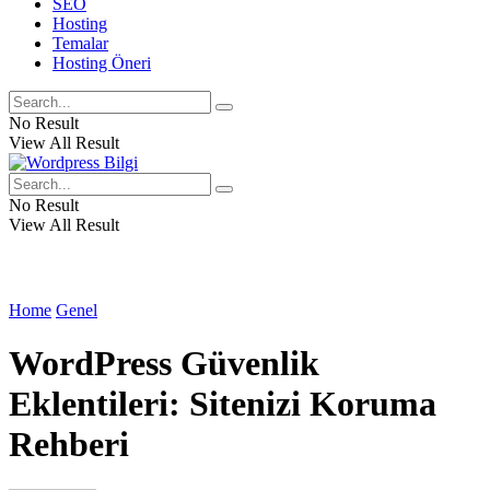
SEO
Hosting
Temalar
Hosting Öneri
No Result
View All Result
No Result
View All Result
Home
Genel
WordPress Güvenlik
Eklentileri: Sitenizi Koruma
Rehberi