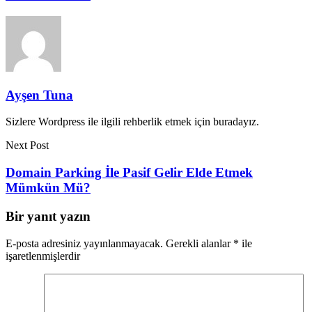
Ayşen Tuna
Sizlere Wordpress ile ilgili rehberlik etmek için buradayız.
Next Post
Domain Parking İle Pasif Gelir Elde Etmek
Mümkün Mü?
Bir yanıt yazın
E-posta adresiniz yayınlanmayacak.
Gerekli alanlar
*
ile
işaretlenmişlerdir