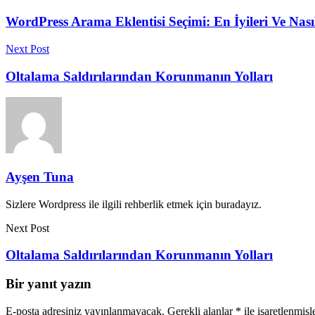
WordPress Arama Eklentisi Seçimi: En İyileri Ve Nası
Next Post
Oltalama Saldırılarından Korunmanın Yolları
Ayşen Tuna
Sizlere Wordpress ile ilgili rehberlik etmek için buradayız.
Next Post
Oltalama Saldırılarından Korunmanın Yolları
Bir yanıt yazın
E-posta adresiniz yayınlanmayacak.
Gerekli alanlar
*
ile işaretlenmişl