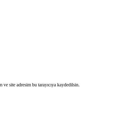
 ve site adresim bu tarayıcıya kaydedilsin.