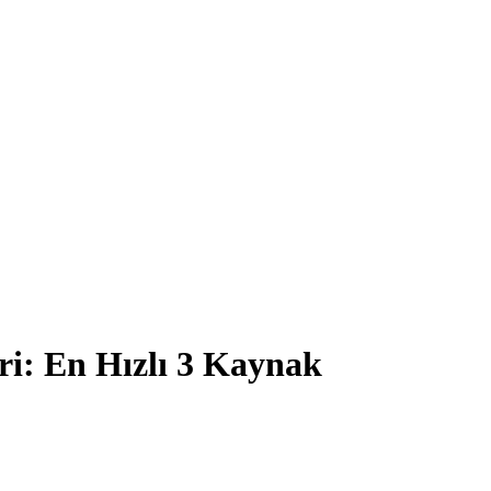
ri: En Hızlı 3 Kaynak