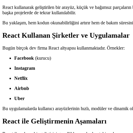
React kullanarak geliştirilen bir arayüz, küçük ve bağımsız parçaların 
başka projelerde de tekrar kullanılabilir.
Bu yaklaşım, hem kodun okunabilirliğini artırır hem de bakım süresini 
React Kullanan Şirketler ve Uygulamalar
Bugün birçok dev firma React altyapısı kullanmaktadır. Örnekler:
Facebook
(kurucu)
Instagram
Netflix
Airbnb
Uber
Bu uygulamalarda kullanıcı arayüzlerinin hızlı, modüler ve dinamik olm
React ile Geliştirmenin Aşamaları