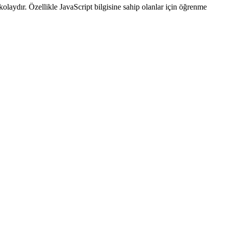
olaydır. Özellikle JavaScript bilgisine sahip olanlar için öğrenme