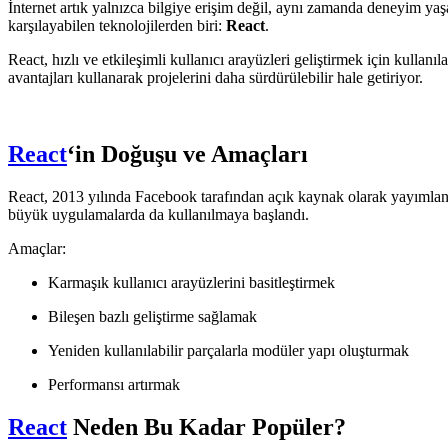
İnternet artık yalnızca bilgiye erişim değil, aynı zamanda deneyim ya
karşılayabilen teknolojilerden biri:
React
.
React, hızlı ve etkileşimli kullanıcı arayüzleri geliştirmek için kulla
avantajları kullanarak projelerini daha sürdürülebilir hale getiriyor.
React
‘in Doğuşu ve Amaçları
React, 2013 yılında Facebook tarafından açık kaynak olarak yayımlan
büyük uygulamalarda da kullanılmaya başlandı.
Amaçlar:
Karmaşık kullanıcı arayüzlerini basitleştirmek
Bileşen bazlı geliştirme sağlamak
Yeniden kullanılabilir parçalarla modüler yapı oluşturmak
Performansı artırmak
React
Neden Bu Kadar Popüler?