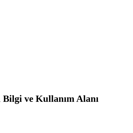
Bilgi ve Kullanım Alanı