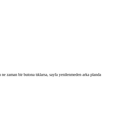
nıcı ne zaman bir butona tıklarsa, sayfa yenilenmeden arka planda