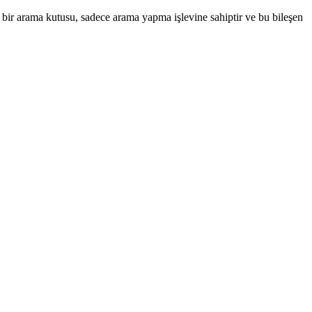
in bir arama kutusu, sadece arama yapma işlevine sahiptir ve bu bileşen