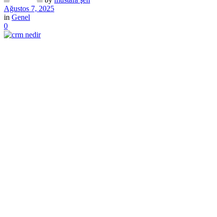
Ağustos 7, 2025
in
Genel
0