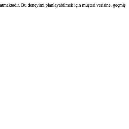
atmaktadır. Bu deneyimi planlayabilmek için müşteri verisine, geçmiş