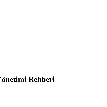
Yönetimi Rehberi