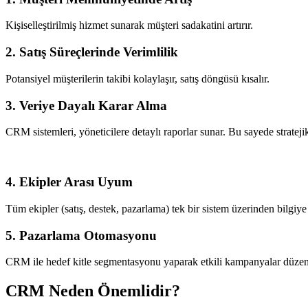
Kişiselleştirilmiş hizmet sunarak müşteri sadakatini artırır.
2.
Satış Süreçlerinde Verimlilik
Potansiyel müşterilerin takibi kolaylaşır, satış döngüsü kısalır.
3.
Veriye Dayalı Karar Alma
CRM sistemleri, yöneticilere detaylı raporlar sunar. Bu sayede strateji
4.
Ekipler Arası Uyum
Tüm ekipler (satış, destek, pazarlama) tek bir sistem üzerinden bilgiye 
5.
Pazarlama Otomasyonu
CRM ile hedef kitle segmentasyonu yaparak etkili kampanyalar düzenl
CRM Neden Önemlidir?