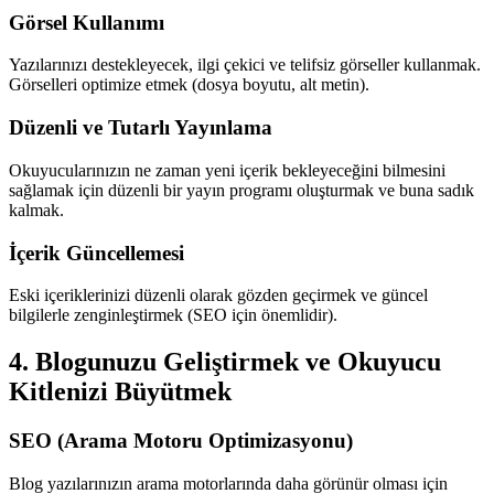
Görsel Kullanımı
Yazılarınızı destekleyecek, ilgi çekici ve telifsiz görseller kullanmak.
Görselleri optimize etmek (dosya boyutu, alt metin).
Düzenli ve Tutarlı Yayınlama
Okuyucularınızın ne zaman yeni içerik bekleyeceğini bilmesini
sağlamak için düzenli bir yayın programı oluşturmak ve buna sadık
kalmak.
İçerik Güncellemesi
Eski içeriklerinizi düzenli olarak gözden geçirmek ve güncel
bilgilerle zenginleştirmek (SEO için önemlidir).
4. Blogunuzu Geliştirmek ve Okuyucu
Kitlenizi Büyütmek
SEO (Arama Motoru Optimizasyonu)
Blog yazılarınızın arama motorlarında daha görünür olması için