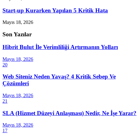
Start-up Kurarken Yapılan 5 Kritik Hata
Mayıs 18, 2026
Son Yazılar
Hibrit Bulut İle Verimliliği Artırmanın Yolları
Mayıs 18, 2026
20
Web Siteniz Neden Yavaş? 4 Kritik Sebep Ve
Çözümleri
Mayıs 18, 2026
21
SLA (Hizmet Düzeyi Anlaşması) Nedir, Ne İşe Yarar?
Mayıs 18, 2026
17