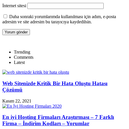
İnternet sitesi
Daha sonraki yorumlarımda kullanılması için adım, e-posta
adresim ve site adresim bu tarayıcıya kaydedilsin.
Trending
Comments
Latest
Web Sitenizde Kritik Bir Hata Oluştu Hatası
Çözümü
Kasım 22, 2021
En iyi Hosting Firmaları Araştırması – 7 Farklı
Firma – İndirim Kodları – Yorumlar