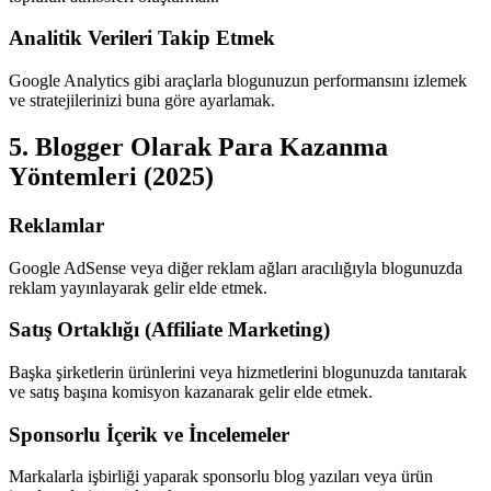
Analitik Verileri Takip Etmek
Google Analytics gibi araçlarla blogunuzun performansını izlemek
ve stratejilerinizi buna göre ayarlamak.
5. Blogger Olarak Para Kazanma
Yöntemleri (2025)
Reklamlar
Google AdSense veya diğer reklam ağları aracılığıyla blogunuzda
reklam yayınlayarak gelir elde etmek.
Satış Ortaklığı (Affiliate Marketing)
Başka şirketlerin ürünlerini veya hizmetlerini blogunuzda tanıtarak
ve satış başına komisyon kazanarak gelir elde etmek.
Sponsorlu İçerik ve İncelemeler
Markalarla işbirliği yaparak sponsorlu blog yazıları veya ürün