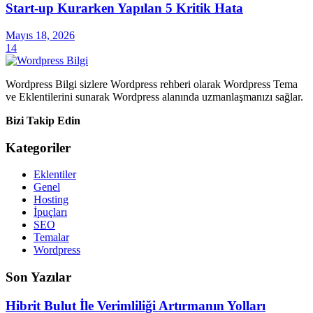
Start-up Kurarken Yapılan 5 Kritik Hata
Mayıs 18, 2026
14
Wordpress Bilgi sizlere Wordpress rehberi olarak Wordpress Tema
ve Eklentilerini sunarak Wordpress alanında uzmanlaşmanızı sağlar.
Bizi Takip Edin
Kategoriler
Eklentiler
Genel
Hosting
İpuçları
SEO
Temalar
Wordpress
Son Yazılar
Hibrit Bulut İle Verimliliği Artırmanın Yolları