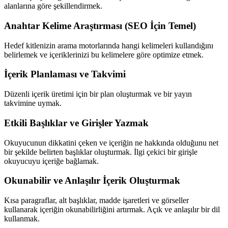
alanlarına göre şekillendirmek.
Anahtar Kelime Araştırması (SEO İçin Temel)
Hedef kitlenizin arama motorlarında hangi kelimeleri kullandığını
belirlemek ve içeriklerinizi bu kelimelere göre optimize etmek.
İçerik Planlaması ve Takvimi
Düzenli içerik üretimi için bir plan oluşturmak ve bir yayın
takvimine uymak.
Etkili Başlıklar ve Girişler Yazmak
Okuyucunun dikkatini çeken ve içeriğin ne hakkında olduğunu net
bir şekilde belirten başlıklar oluşturmak. İlgi çekici bir girişle
okuyucuyu içeriğe bağlamak.
Okunabilir ve Anlaşılır İçerik Oluşturmak
Kısa paragraflar, alt başlıklar, madde işaretleri ve görseller
kullanarak içeriğin okunabilirliğini artırmak. Açık ve anlaşılır bir dil
kullanmak.