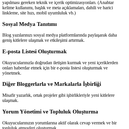
yapılması gereken teknik ve içerik optimizasyonları. (Anahtar
kelime kullanımı, başlık ve meta açıklamaları, dahili ve harici
linkleme, site hızı, mobil uyumluluk vb.)
Sosyal Medya Tanıtımı
Blog yazılarınızı sosyal medya platformlarında paylaşarak daha
geniş kitlelere ulaşmak ve etkileşimi artırmak.
E-posta Listesi Oluşturmak
Okuyucularınızla doğrudan iletişim kurmak ve yeni içeriklerden
onları haberdar etmek için bir e-posta listesi oluşturmak ve
yönetmek.
Diğer Bloggerlarla ve Markalarla İşbirliği
Misafir yazarlık, ortak projeler gibi işbirlikleriyle yeni kitlelere
ulaşmak.
Yorum Yönetimi ve Topluluk Oluşturma
Okuyucularınızın yorumlarına aktif olarak cevap vermek ve bir
topluluk atmosferi oluşturmak.