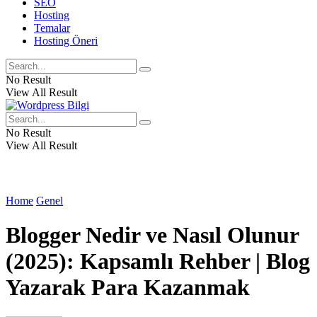
SEO
Hosting
Temalar
Hosting Öneri
No Result
View All Result
No Result
View All Result
Home
Genel
Blogger Nedir ve Nasıl Olunur
(2025): Kapsamlı Rehber | Blog
Yazarak Para Kazanmak