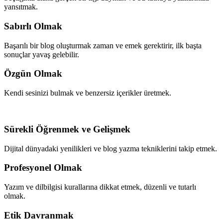
yansıtmak.
Sabırlı Olmak
Başarılı bir blog oluşturmak zaman ve emek gerektirir, ilk başta
sonuçlar yavaş gelebilir.
Özgün Olmak
Kendi sesinizi bulmak ve benzersiz içerikler üretmek.
Sürekli Öğrenmek ve Gelişmek
Dijital dünyadaki yenilikleri ve blog yazma tekniklerini takip etmek.
Profesyonel Olmak
Yazım ve dilbilgisi kurallarına dikkat etmek, düzenli ve tutarlı
olmak.
Etik Davranmak