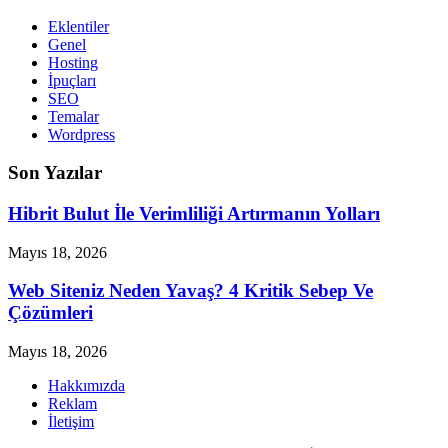
Eklentiler
Genel
Hosting
İpuçları
SEO
Temalar
Wordpress
Son Yazılar
Hibrit Bulut İle Verimliliği Artırmanın Yolları
Mayıs 18, 2026
Web Siteniz Neden Yavaş? 4 Kritik Sebep Ve
Çözümleri
Mayıs 18, 2026
Hakkımızda
Reklam
İletişim