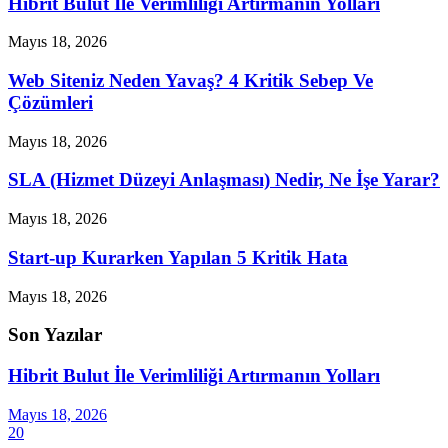
Hibrit Bulut İle Verimliliği Artırmanın Yolları
Mayıs 18, 2026
Web Siteniz Neden Yavaş? 4 Kritik Sebep Ve
Çözümleri
Mayıs 18, 2026
SLA (Hizmet Düzeyi Anlaşması) Nedir, Ne İşe Yarar?
Mayıs 18, 2026
Start-up Kurarken Yapılan 5 Kritik Hata
Mayıs 18, 2026
Son Yazılar
Hibrit Bulut İle Verimliliği Artırmanın Yolları
Mayıs 18, 2026
20