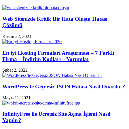
Web Sitenizde Kritik Bir Hata Oluştu Hatası
Çözümü
Kasım 22, 2021
En iyi Hosting Firmaları Araştırması – 7 Farklı
Firma – İndirim Kodları – Yorumlar
Şubat 2, 2022
WordPress’te Geçersiz JSON Hatası Nasıl Onarılır ?
Mayıs 11, 2021
InfinityFree ile Ücretsiz Site Açma İşlemi Nasıl
Yapılır?