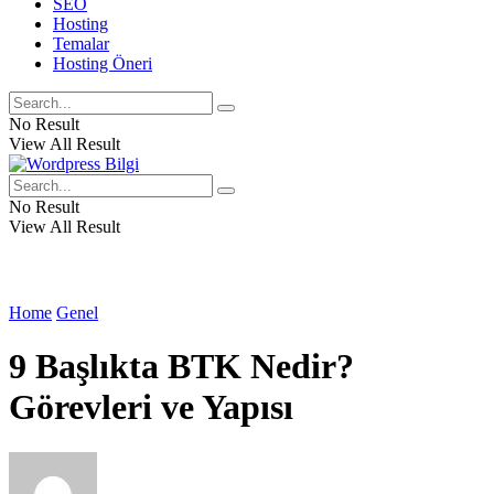
SEO
Hosting
Temalar
Hosting Öneri
No Result
View All Result
No Result
View All Result
Home
Genel
9 Başlıkta BTK Nedir?
Görevleri ve Yapısı