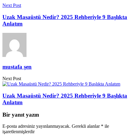
Next Post
Uzak Masaüstü Nedir? 2025 Rehberiyle 9 Başlıkta
Anlatım
mustafa şen
Next Post
Uzak Masaüstü Nedir? 2025 Rehberiyle 9 Başlıkta
Anlatım
Bir yanıt yazın
E-posta adresiniz yayınlanmayacak.
Gerekli alanlar
*
ile
işaretlenmişlerdir